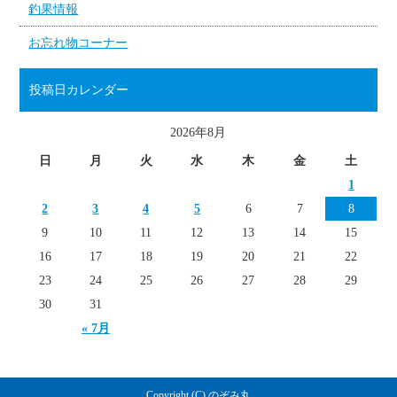
釣果情報
お忘れ物コーナー
投稿日カレンダー
2026年8月
日
月
火
水
木
金
土
1
2
3
4
5
6
7
8
9
10
11
12
13
14
15
16
17
18
19
20
21
22
23
24
25
26
27
28
29
30
31
« 7月
Copyright (C) のぞみ丸