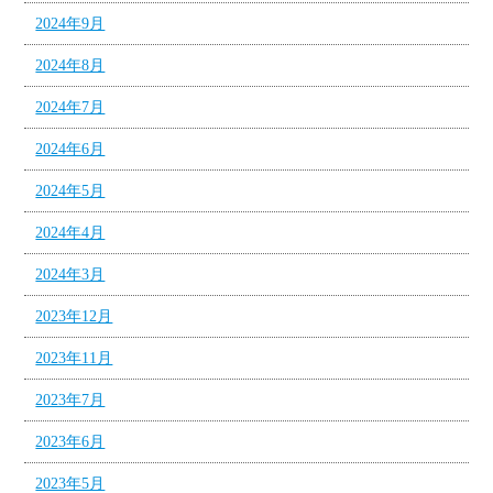
2024年9月
2024年8月
2024年7月
2024年6月
2024年5月
2024年4月
2024年3月
2023年12月
2023年11月
2023年7月
2023年6月
2023年5月