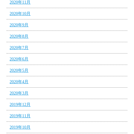
2020年11月
2020年10月
2020年9月
2020年8月
2020年7月
2020年6月
2020年5月
2020年4月
2020年3月
2019年12月
2019年11月
2019年10月