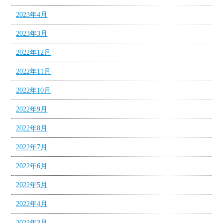
2023年4月
2023年3月
2022年12月
2022年11月
2022年10月
2022年9月
2022年8月
2022年7月
2022年6月
2022年5月
2022年4月
2022年3月