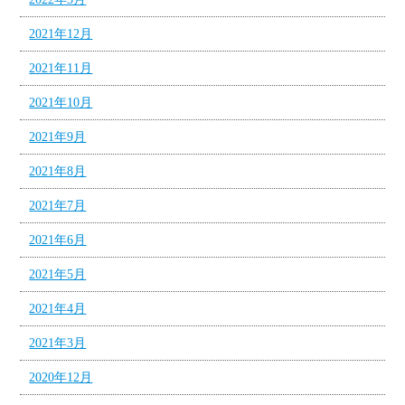
2021年12月
2021年11月
2021年10月
2021年9月
2021年8月
2021年7月
2021年6月
2021年5月
2021年4月
2021年3月
2020年12月