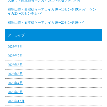
大阪市・高原様らーアカイカ10〜20センチ75ハイ
和歌山市・西脇様らーアカイカ10〜18センチ190ハイ・ケン
イカ25〜30センチ5ハイ
和歌山市・石本様らーアカイカ10〜20センチ90ハイ
アーカイブ
2026年8月
2026年7月
2026年6月
2026年5月
2026年4月
2026年3月
2025年12月