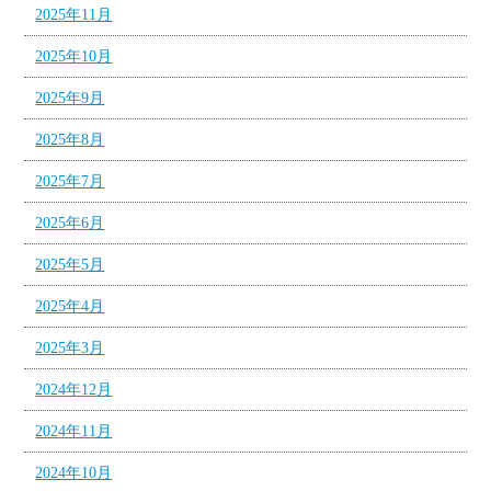
2025年11月
2025年10月
2025年9月
2025年8月
2025年7月
2025年6月
2025年5月
2025年4月
2025年3月
2024年12月
2024年11月
2024年10月