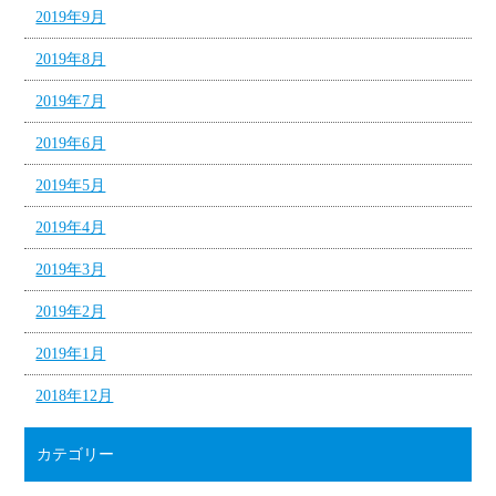
2019年9月
2019年8月
2019年7月
2019年6月
2019年5月
2019年4月
2019年3月
2019年2月
2019年1月
2018年12月
カテゴリー