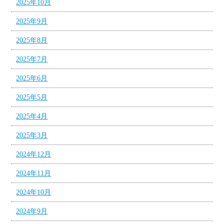
2025年10月
2025年9月
2025年8月
2025年7月
2025年6月
2025年5月
2025年4月
2025年3月
2024年12月
2024年11月
2024年10月
2024年9月