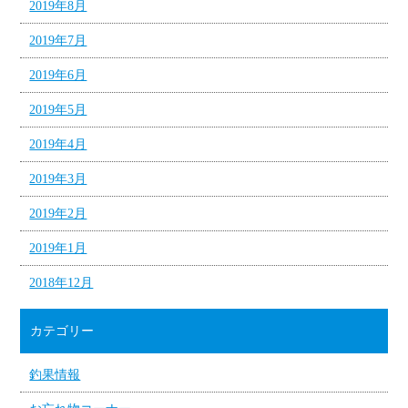
2019年8月
2019年7月
2019年6月
2019年5月
2019年4月
2019年3月
2019年2月
2019年1月
2018年12月
カテゴリー
釣果情報