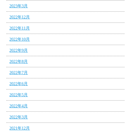
2023年3月
2022年12月
2022年11月
2022年10月
2022年9月
2022年8月
2022年7月
2022年6月
2022年5月
2022年4月
2022年3月
2021年12月