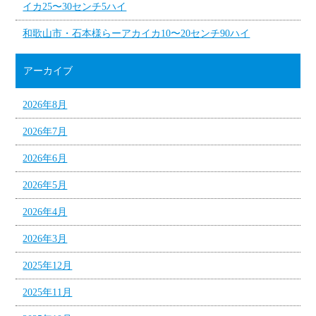
イカ25〜30センチ5ハイ
和歌山市・石本様らーアカイカ10〜20センチ90ハイ
アーカイブ
2026年8月
2026年7月
2026年6月
2026年5月
2026年4月
2026年3月
2025年12月
2025年11月