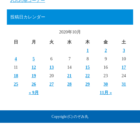
お忘れ物コーナー
投稿日カレンダー
2020年10月
日
月
火
水
木
金
土
1
2
3
4
5
6
7
8
9
10
11
12
13
14
15
16
17
18
19
20
21
22
23
24
25
26
27
28
29
30
31
« 9月
11月 »
Copyright (C) のぞみ丸