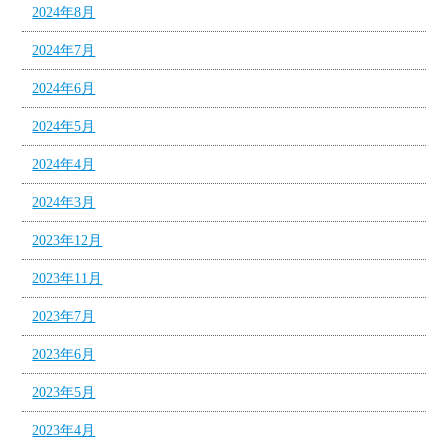
2024年8月
2024年7月
2024年6月
2024年5月
2024年4月
2024年3月
2023年12月
2023年11月
2023年7月
2023年6月
2023年5月
2023年4月