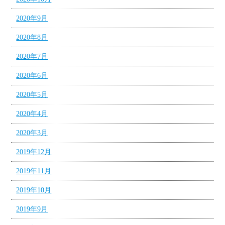
2020年9月
2020年8月
2020年7月
2020年6月
2020年5月
2020年4月
2020年3月
2019年12月
2019年11月
2019年10月
2019年9月