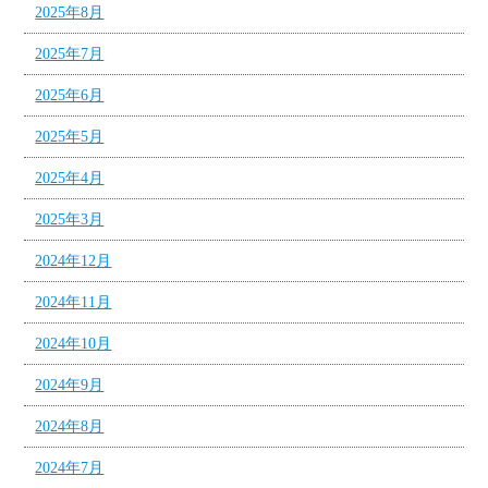
2025年8月
2025年7月
2025年6月
2025年5月
2025年4月
2025年3月
2024年12月
2024年11月
2024年10月
2024年9月
2024年8月
2024年7月