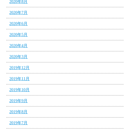
2020年8月
2020年7月
2020年6月
2020年5月
2020年4月
2020年3月
2019年12月
2019年11月
2019年10月
2019年9月
2019年8月
2019年7月