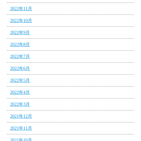
2022年11月
2022年10月
2022年9月
2022年8月
2022年7月
2022年6月
2022年5月
2022年4月
2022年3月
2021年12月
2021年11月
2021年10月