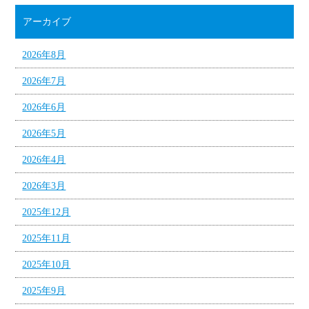
アーカイブ
2026年8月
2026年7月
2026年6月
2026年5月
2026年4月
2026年3月
2025年12月
2025年11月
2025年10月
2025年9月