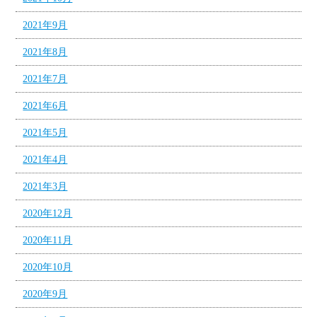
2021年9月
2021年8月
2021年7月
2021年6月
2021年5月
2021年4月
2021年3月
2020年12月
2020年11月
2020年10月
2020年9月