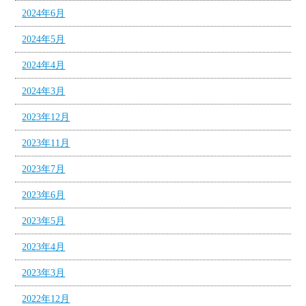
2024年6月
2024年5月
2024年4月
2024年3月
2023年12月
2023年11月
2023年7月
2023年6月
2023年5月
2023年4月
2023年3月
2022年12月