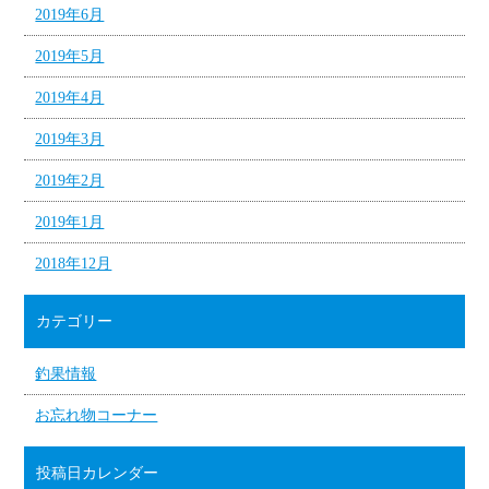
2019年6月
2019年5月
2019年4月
2019年3月
2019年2月
2019年1月
2018年12月
カテゴリー
釣果情報
お忘れ物コーナー
投稿日カレンダー