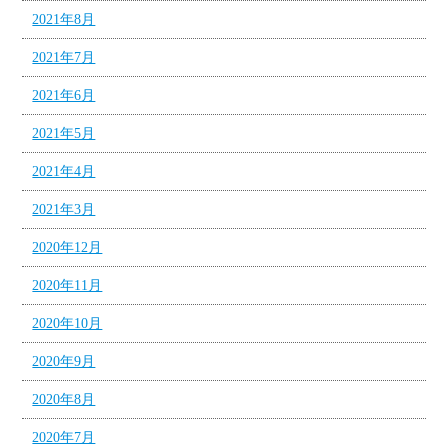
2021年8月
2021年7月
2021年6月
2021年5月
2021年4月
2021年3月
2020年12月
2020年11月
2020年10月
2020年9月
2020年8月
2020年7月