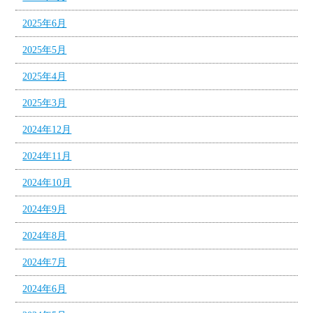
2025年6月
2025年5月
2025年4月
2025年3月
2024年12月
2024年11月
2024年10月
2024年9月
2024年8月
2024年7月
2024年6月