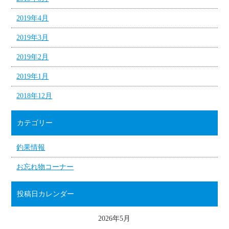
2019年4月
2019年3月
2019年2月
2019年1月
2018年12月
カテゴリー
釣果情報
お忘れ物コーナー
投稿日カレンダー
2026年5月