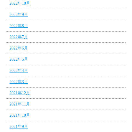
2022年10月
2022年9月
2022年8月
2022年7月
2022年6月
2022年5月
2022年4月
2022年3月
2021年12月
2021年11月
2021年10月
2021年9月