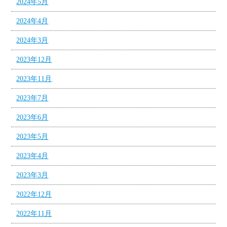
2024年5月
2024年4月
2024年3月
2023年12月
2023年11月
2023年7月
2023年6月
2023年5月
2023年4月
2023年3月
2022年12月
2022年11月