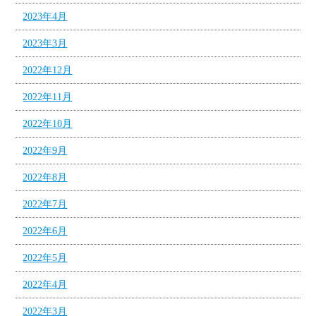
2023年4月
2023年3月
2022年12月
2022年11月
2022年10月
2022年9月
2022年8月
2022年7月
2022年6月
2022年5月
2022年4月
2022年3月