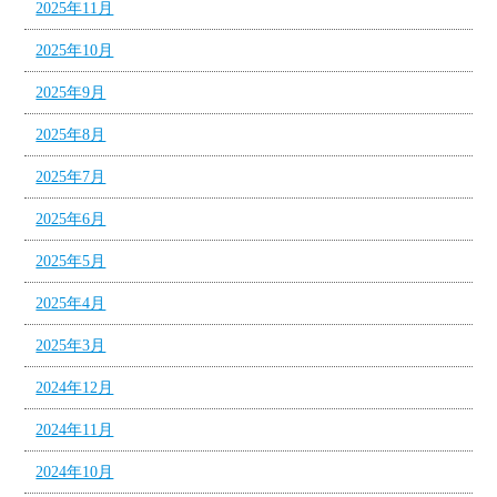
2025年11月
2025年10月
2025年9月
2025年8月
2025年7月
2025年6月
2025年5月
2025年4月
2025年3月
2024年12月
2024年11月
2024年10月