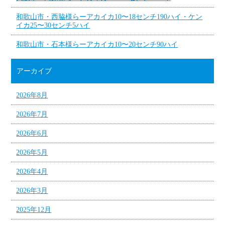
和歌山市・西脇様らーアカイカ10〜18センチ190ハイ・ケン
イカ25〜30センチ5ハイ
和歌山市・石本様らーアカイカ10〜20センチ90ハイ
アーカイブ
2026年8月
2026年7月
2026年6月
2026年5月
2026年4月
2026年3月
2025年12月