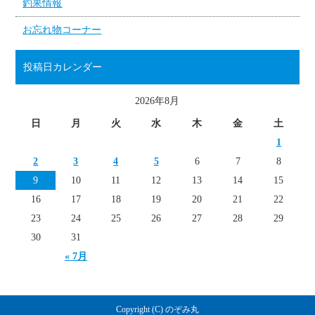
釣果情報
お忘れ物コーナー
投稿日カレンダー
2026年8月
日
月
火
水
木
金
土
1
2
3
4
5
6
7
8
9
10
11
12
13
14
15
16
17
18
19
20
21
22
23
24
25
26
27
28
29
30
31
« 7月
Copyright (C) のぞみ丸