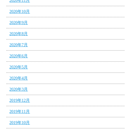
2020年11月
2020年10月
2020年9月
2020年8月
2020年7月
2020年6月
2020年5月
2020年4月
2020年3月
2019年12月
2019年11月
2019年10月