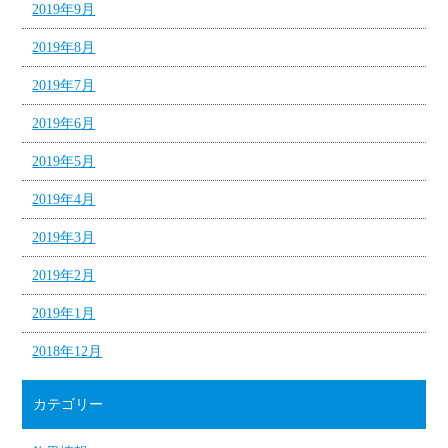
2019年9月
2019年8月
2019年7月
2019年6月
2019年5月
2019年4月
2019年3月
2019年2月
2019年1月
2018年12月
カテゴリー