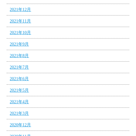
2021年12月
2021年11月
2021年10月
2021年9月
2021年8月
2021年7月
2021年6月
2021年5月
2021年4月
2021年3月
2020年12月