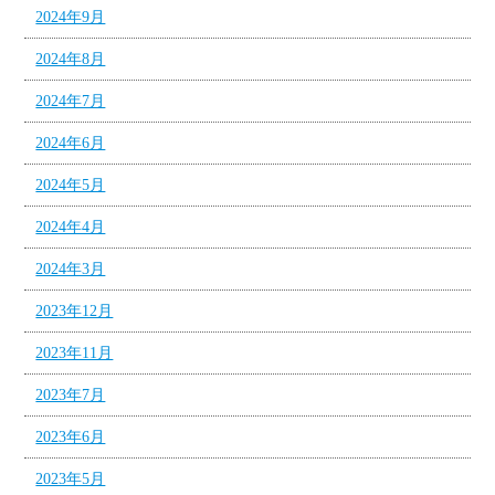
2024年9月
2024年8月
2024年7月
2024年6月
2024年5月
2024年4月
2024年3月
2023年12月
2023年11月
2023年7月
2023年6月
2023年5月