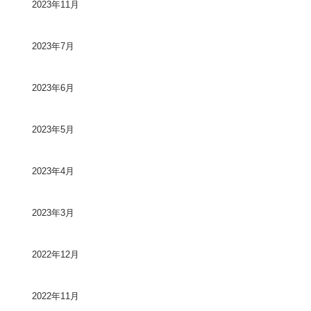
2023年11月
2023年7月
2023年6月
2023年5月
2023年4月
2023年3月
2022年12月
2022年11月