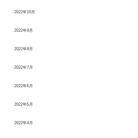
2022年10月
2022年9月
2022年8月
2022年7月
2022年6月
2022年5月
2022年4月