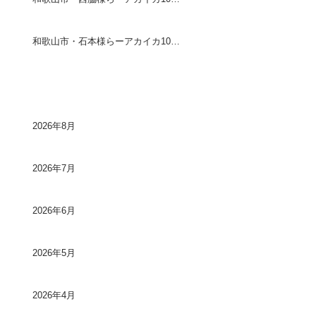
和歌山市・石本様らーアカイカ10〜20センチ90ハイ
アーカイブ
2026年8月
2026年7月
2026年6月
2026年5月
2026年4月