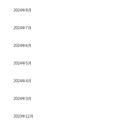
2024年8月
2024年7月
2024年6月
2024年5月
2024年4月
2024年3月
2023年12月