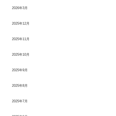
2026年3月
2025年12月
2025年11月
2025年10月
2025年9月
2025年8月
2025年7月