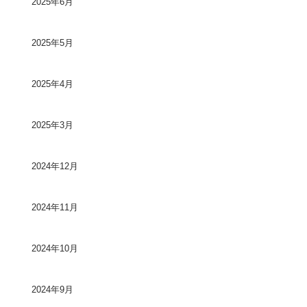
2025年6月
2025年5月
2025年4月
2025年3月
2024年12月
2024年11月
2024年10月
2024年9月