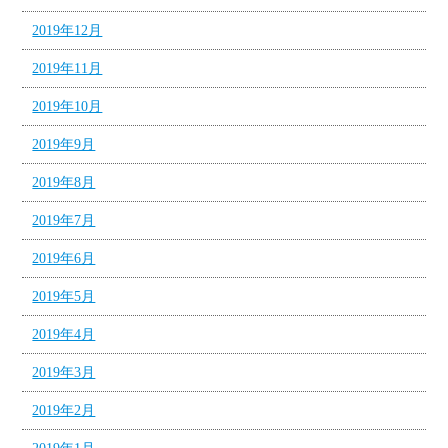
2019年12月
2019年11月
2019年10月
2019年9月
2019年8月
2019年7月
2019年6月
2019年5月
2019年4月
2019年3月
2019年2月