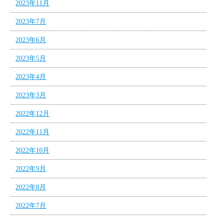
2023年11月
2023年7月
2023年6月
2023年5月
2023年4月
2023年3月
2022年12月
2022年11月
2022年10月
2022年9月
2022年8月
2022年7月