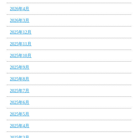
2026年4月
2026年3月
2025年12月
2025年11月
2025年10月
2025年9月
2025年8月
2025年7月
2025年6月
2025年5月
2025年4月
2025年3月