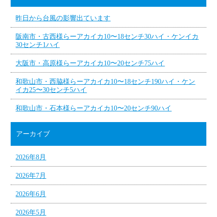
昨日から台風の影響出ています
阪南市・古西様らーアカイカ10〜18センチ30ハイ・ケンイカ
30センチ1ハイ
大阪市・高原様らーアカイカ10〜20センチ75ハイ
和歌山市・西脇様らーアカイカ10〜18センチ190ハイ・ケン
イカ25〜30センチ5ハイ
和歌山市・石本様らーアカイカ10〜20センチ90ハイ
アーカイブ
2026年8月
2026年7月
2026年6月
2026年5月