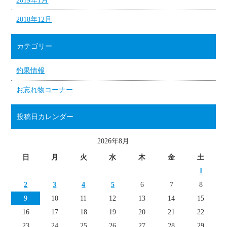
2019年1月
2018年12月
カテゴリー
釣果情報
お忘れ物コーナー
投稿日カレンダー
2026年8月
日
月
火
水
木
金
土
1
2
3
4
5
6
7
8
9
10
11
12
13
14
15
16
17
18
19
20
21
22
23
24
25
26
27
28
29