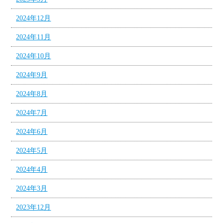
2024年12月
2024年11月
2024年10月
2024年9月
2024年8月
2024年7月
2024年6月
2024年5月
2024年4月
2024年3月
2023年12月