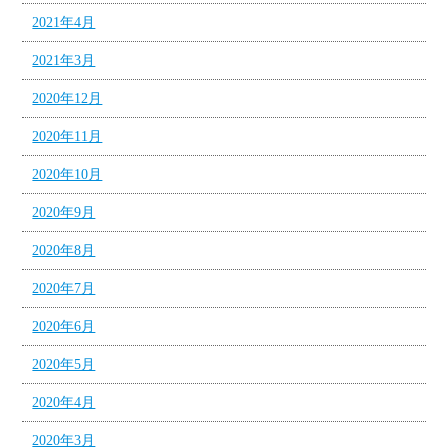
2021年4月
2021年3月
2020年12月
2020年11月
2020年10月
2020年9月
2020年8月
2020年7月
2020年6月
2020年5月
2020年4月
2020年3月