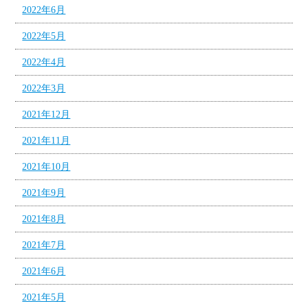
2022年6月
2022年5月
2022年4月
2022年3月
2021年12月
2021年11月
2021年10月
2021年9月
2021年8月
2021年7月
2021年6月
2021年5月