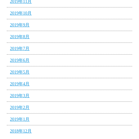
2019年11月
2019年10月
2019年9月
2019年8月
2019年7月
2019年6月
2019年5月
2019年4月
2019年3月
2019年2月
2019年1月
2018年12月