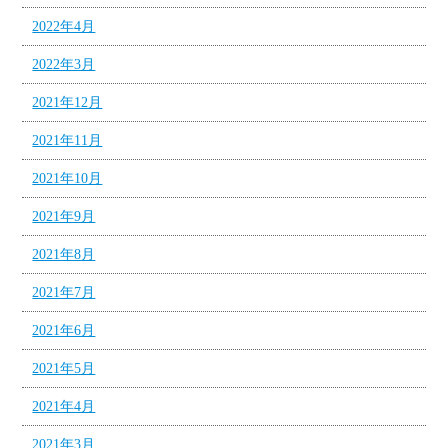
2022年4月
2022年3月
2021年12月
2021年11月
2021年10月
2021年9月
2021年8月
2021年7月
2021年6月
2021年5月
2021年4月
2021年3月