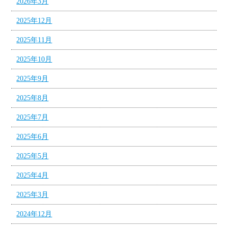
2026年3月
2025年12月
2025年11月
2025年10月
2025年9月
2025年8月
2025年7月
2025年6月
2025年5月
2025年4月
2025年3月
2024年12月