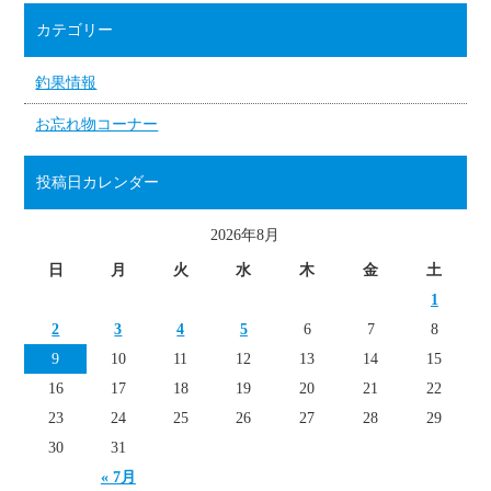
カテゴリー
釣果情報
お忘れ物コーナー
投稿日カレンダー
2026年8月
日
月
火
水
木
金
土
1
2
3
4
5
6
7
8
9
10
11
12
13
14
15
16
17
18
19
20
21
22
23
24
25
26
27
28
29
30
31
« 7月