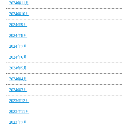
2024年11月
2024年10月
2024年9月
2024年8月
2024年7月
2024年6月
2024年5月
2024年4月
2024年3月
2023年12月
2023年11月
2023年7月