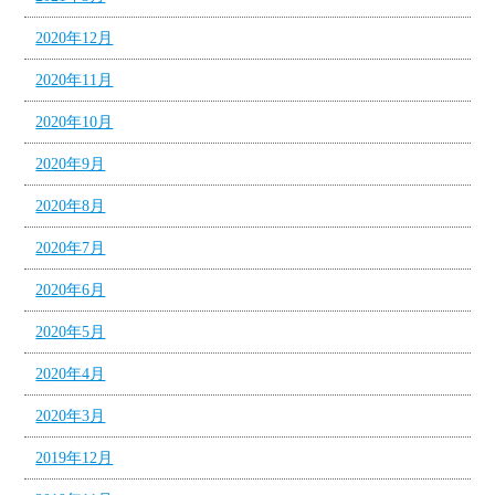
2020年12月
2020年11月
2020年10月
2020年9月
2020年8月
2020年7月
2020年6月
2020年5月
2020年4月
2020年3月
2019年12月