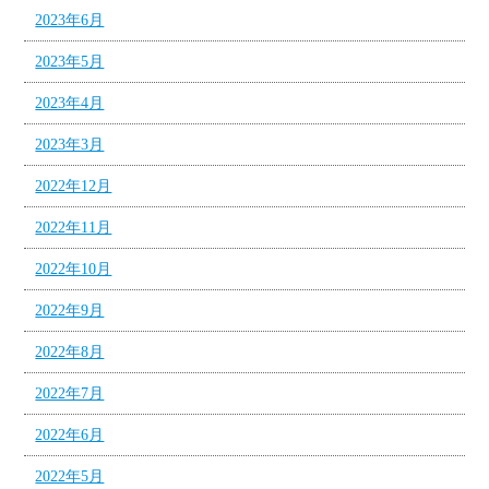
2023年6月
2023年5月
2023年4月
2023年3月
2022年12月
2022年11月
2022年10月
2022年9月
2022年8月
2022年7月
2022年6月
2022年5月