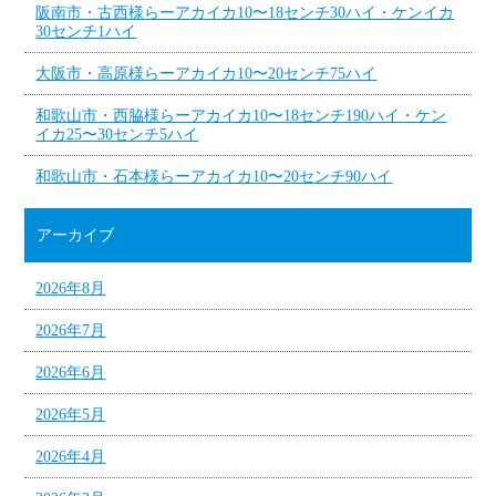
阪南市・古西様らーアカイカ10〜18センチ30ハイ・ケンイカ
30センチ1ハイ
大阪市・高原様らーアカイカ10〜20センチ75ハイ
和歌山市・西脇様らーアカイカ10〜18センチ190ハイ・ケン
イカ25〜30センチ5ハイ
和歌山市・石本様らーアカイカ10〜20センチ90ハイ
アーカイブ
2026年8月
2026年7月
2026年6月
2026年5月
2026年4月