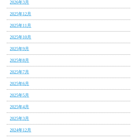
2026年3月
2025年12月
2025年11月
2025年10月
2025年9月
2025年8月
2025年7月
2025年6月
2025年5月
2025年4月
2025年3月
2024年12月