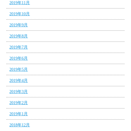
2019年11月
2019年10月
2019年9月
2019年8月
2019年7月
2019年6月
2019年5月
2019年4月
2019年3月
2019年2月
2019年1月
2018年12月