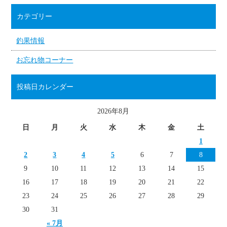
カテゴリー
釣果情報
お忘れ物コーナー
投稿日カレンダー
2026年8月
日
月
火
水
木
金
土
1
2
3
4
5
6
7
8
9
10
11
12
13
14
15
16
17
18
19
20
21
22
23
24
25
26
27
28
29
30
31
« 7月