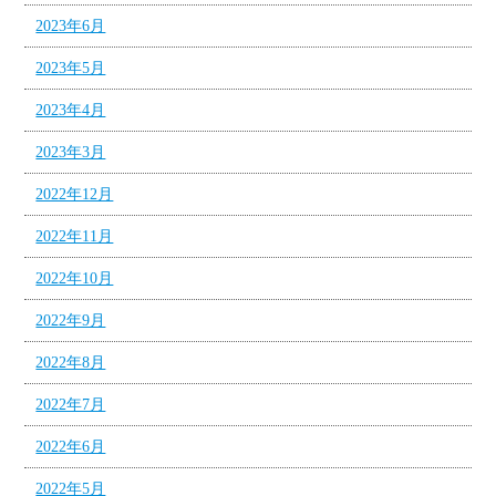
2023年6月
2023年5月
2023年4月
2023年3月
2022年12月
2022年11月
2022年10月
2022年9月
2022年8月
2022年7月
2022年6月
2022年5月