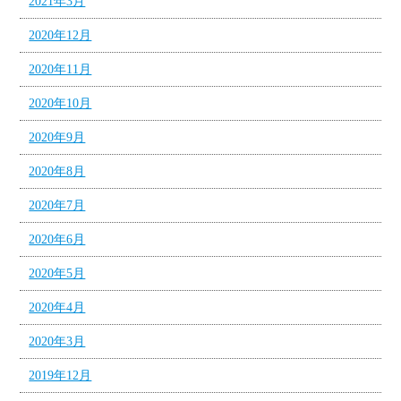
2021年3月
2020年12月
2020年11月
2020年10月
2020年9月
2020年8月
2020年7月
2020年6月
2020年5月
2020年4月
2020年3月
2019年12月