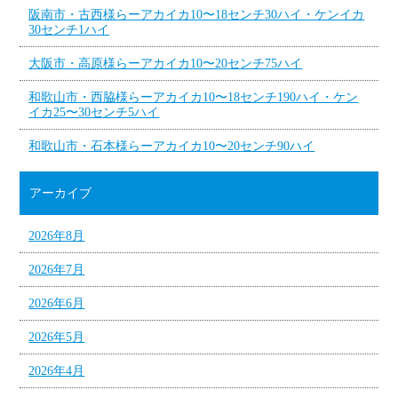
阪南市・古西様らーアカイカ10〜18センチ30ハイ・ケンイカ
30センチ1ハイ
大阪市・高原様らーアカイカ10〜20センチ75ハイ
和歌山市・西脇様らーアカイカ10〜18センチ190ハイ・ケン
イカ25〜30センチ5ハイ
和歌山市・石本様らーアカイカ10〜20センチ90ハイ
アーカイブ
2026年8月
2026年7月
2026年6月
2026年5月
2026年4月