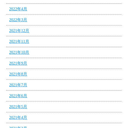
2022年4月
2022年3月
2021年12月
2021年11月
2021年10月
2021年9月
2021年8月
2021年7月
2021年6月
2021年5月
2021年4月