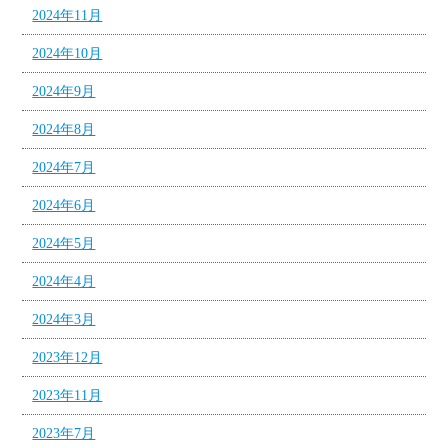
2024年11月
2024年10月
2024年9月
2024年8月
2024年7月
2024年6月
2024年5月
2024年4月
2024年3月
2023年12月
2023年11月
2023年7月