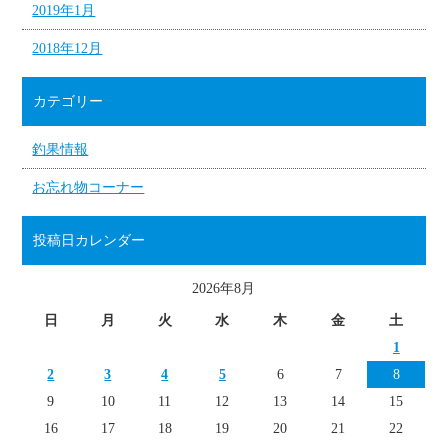
2019年1月
2018年12月
カテゴリー
釣果情報
お忘れ物コーナー
投稿日カレンダー
2026年8月
日
月
火
水
木
金
土
1
2
3
4
5
6
7
8
9
10
11
12
13
14
15
16
17
18
19
20
21
22