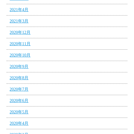
2021年4月
2021年3月
2020年12月
2020年11月
2020年10月
2020年9月
2020年8月
2020年7月
2020年6月
2020年5月
2020年4月