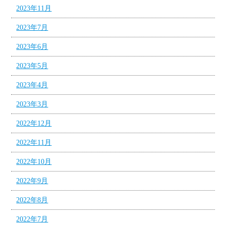
2023年11月
2023年7月
2023年6月
2023年5月
2023年4月
2023年3月
2022年12月
2022年11月
2022年10月
2022年9月
2022年8月
2022年7月