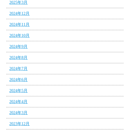
2025年3月
2024年12月
2024年11月
2024年10月
2024年9月
2024年8月
2024年7月
2024年6月
2024年5月
2024年4月
2024年3月
2023年12月