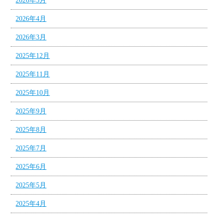
2026年5月
2026年4月
2026年3月
2025年12月
2025年11月
2025年10月
2025年9月
2025年8月
2025年7月
2025年6月
2025年5月
2025年4月