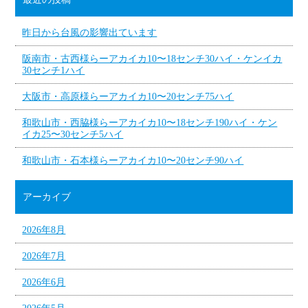
昨日から台風の影響出ています
阪南市・古西様らーアカイカ10〜18センチ30ハイ・ケンイカ
30センチ1ハイ
大阪市・高原様らーアカイカ10〜20センチ75ハイ
和歌山市・西脇様らーアカイカ10〜18センチ190ハイ・ケン
イカ25〜30センチ5ハイ
和歌山市・石本様らーアカイカ10〜20センチ90ハイ
アーカイブ
2026年8月
2026年7月
2026年6月