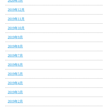
2020年3月
2019年12月
2019年11月
2019年10月
2019年9月
2019年8月
2019年7月
2019年6月
2019年5月
2019年4月
2019年3月
2019年2月