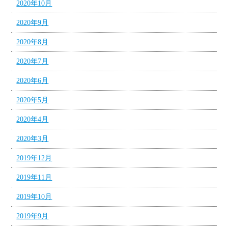
2020年10月
2020年9月
2020年8月
2020年7月
2020年6月
2020年5月
2020年4月
2020年3月
2019年12月
2019年11月
2019年10月
2019年9月