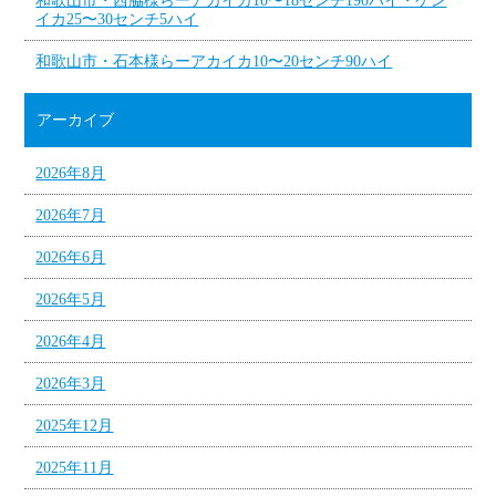
和歌山市・西脇様らーアカイカ10〜18センチ190ハイ・ケン
イカ25〜30センチ5ハイ
和歌山市・石本様らーアカイカ10〜20センチ90ハイ
アーカイブ
2026年8月
2026年7月
2026年6月
2026年5月
2026年4月
2026年3月
2025年12月
2025年11月