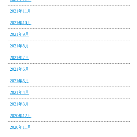
2021年11月
2021年10月
2021年9月
2021年8月
2021年7月
2021年6月
2021年5月
2021年4月
2021年3月
2020年12月
2020年11月