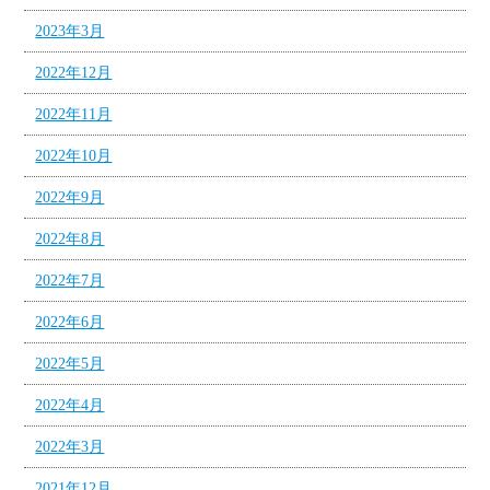
2023年3月
2022年12月
2022年11月
2022年10月
2022年9月
2022年8月
2022年7月
2022年6月
2022年5月
2022年4月
2022年3月
2021年12月