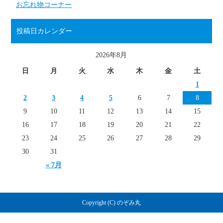
お忘れ物コーナー
投稿日カレンダー
2026年8月
日
月
火
水
木
金
土
1
2
3
4
5
6
7
8
9
10
11
12
13
14
15
16
17
18
19
20
21
22
23
24
25
26
27
28
29
30
31
« 7月
Copyright (C) のぞみ丸