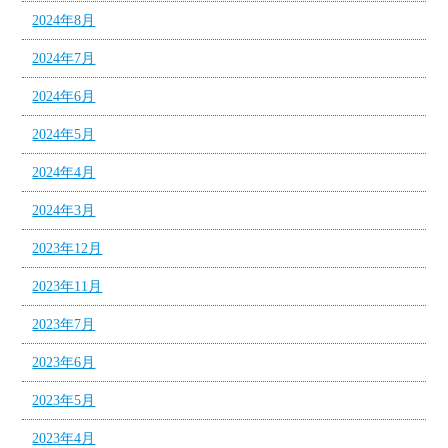
2024年8月
2024年7月
2024年6月
2024年5月
2024年4月
2024年3月
2023年12月
2023年11月
2023年7月
2023年6月
2023年5月
2023年4月