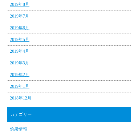
2019年8月
2019年7月
2019年6月
2019年5月
2019年4月
2019年3月
2019年2月
2019年1月
2018年12月
カテゴリー
釣果情報