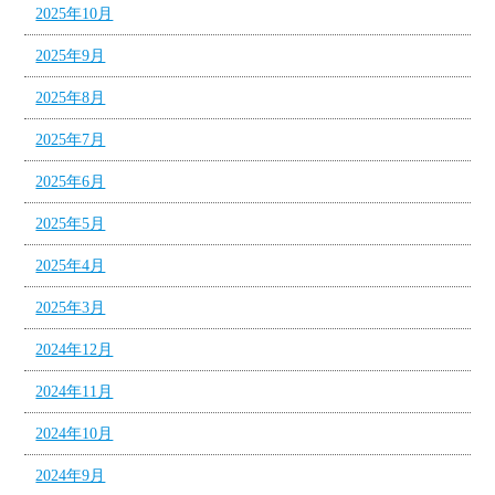
2025年10月
2025年9月
2025年8月
2025年7月
2025年6月
2025年5月
2025年4月
2025年3月
2024年12月
2024年11月
2024年10月
2024年9月