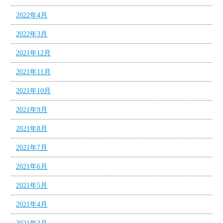
2022年4月
2022年3月
2021年12月
2021年11月
2021年10月
2021年9月
2021年8月
2021年7月
2021年6月
2021年5月
2021年4月