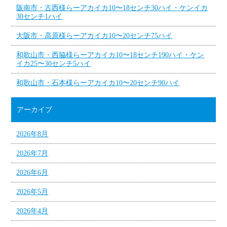
阪南市・古西様らーアカイカ10〜18センチ30ハイ・ケンイカ
30センチ1ハイ
大阪市・高原様らーアカイカ10〜20センチ75ハイ
和歌山市・西脇様らーアカイカ10〜18センチ190ハイ・ケン
イカ25〜30センチ5ハイ
和歌山市・石本様らーアカイカ10〜20センチ90ハイ
アーカイブ
2026年8月
2026年7月
2026年6月
2026年5月
2026年4月