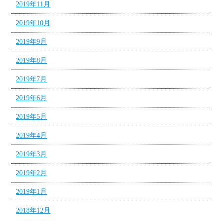
2019年11月
2019年10月
2019年9月
2019年8月
2019年7月
2019年6月
2019年5月
2019年4月
2019年3月
2019年2月
2019年1月
2018年12月