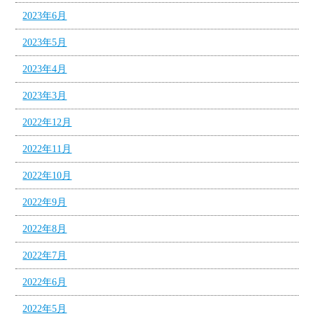
2023年6月
2023年5月
2023年4月
2023年3月
2022年12月
2022年11月
2022年10月
2022年9月
2022年8月
2022年7月
2022年6月
2022年5月