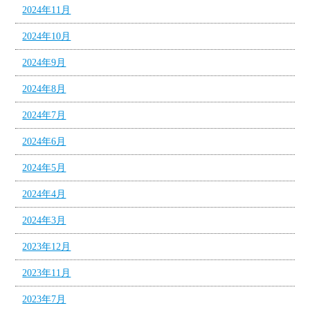
2024年11月
2024年10月
2024年9月
2024年8月
2024年7月
2024年6月
2024年5月
2024年4月
2024年3月
2023年12月
2023年11月
2023年7月