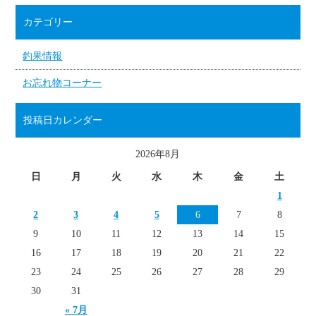
カテゴリー
釣果情報
お忘れ物コーナー
投稿日カレンダー
2026年8月
日
月
火
水
木
金
土
1
2
3
4
5
6
7
8
9
10
11
12
13
14
15
16
17
18
19
20
21
22
23
24
25
26
27
28
29
30
31
« 7月