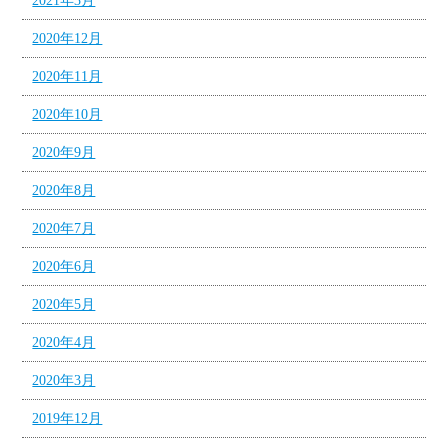
2021年3月
2020年12月
2020年11月
2020年10月
2020年9月
2020年8月
2020年7月
2020年6月
2020年5月
2020年4月
2020年3月
2019年12月