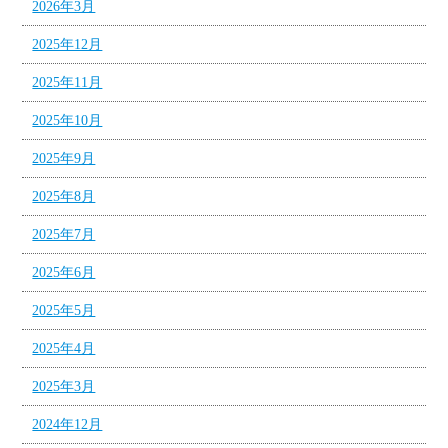
2026年3月
2025年12月
2025年11月
2025年10月
2025年9月
2025年8月
2025年7月
2025年6月
2025年5月
2025年4月
2025年3月
2024年12月