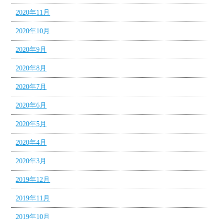
2020年11月
2020年10月
2020年9月
2020年8月
2020年7月
2020年6月
2020年5月
2020年4月
2020年3月
2019年12月
2019年11月
2019年10月