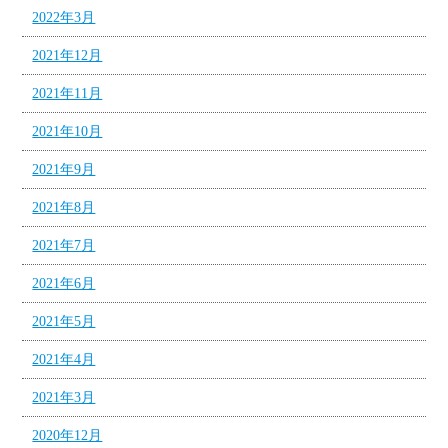
2022年3月
2021年12月
2021年11月
2021年10月
2021年9月
2021年8月
2021年7月
2021年6月
2021年5月
2021年4月
2021年3月
2020年12月