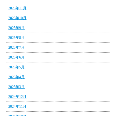
2025年11月
2025年10月
2025年9月
2025年8月
2025年7月
2025年6月
2025年5月
2025年4月
2025年3月
2024年12月
2024年11月