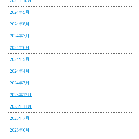
2024年10月
2024年9月
2024年8月
2024年7月
2024年6月
2024年5月
2024年4月
2024年3月
2023年12月
2023年11月
2023年7月
2023年6月