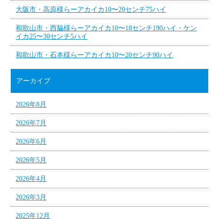
大阪市・高原様らーアカイカ10〜20センチ75ハイ
和歌山市・西脇様らーアカイカ10〜18センチ190ハイ・ケン
イカ25〜30センチ5ハイ
和歌山市・石本様らーアカイカ10〜20センチ90ハイ
アーカイブ
2026年8月
2026年7月
2026年6月
2026年5月
2026年4月
2026年3月
2025年12月