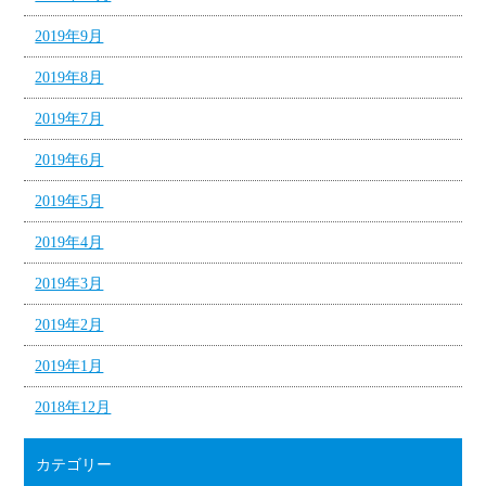
2019年9月
2019年8月
2019年7月
2019年6月
2019年5月
2019年4月
2019年3月
2019年2月
2019年1月
2018年12月
カテゴリー