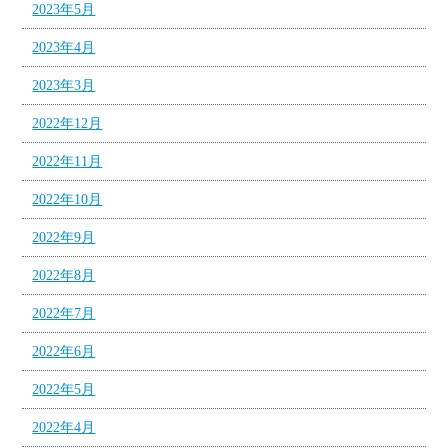
2023年5月
2023年4月
2023年3月
2022年12月
2022年11月
2022年10月
2022年9月
2022年8月
2022年7月
2022年6月
2022年5月
2022年4月