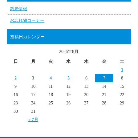
釣果情報
お忘れ物コーナー
投稿日カレンダー
2026年8月
日
月
火
水
木
金
土
1
2
3
4
5
6
7
8
9
10
11
12
13
14
15
16
17
18
19
20
21
22
23
24
25
26
27
28
29
30
31
« 7月