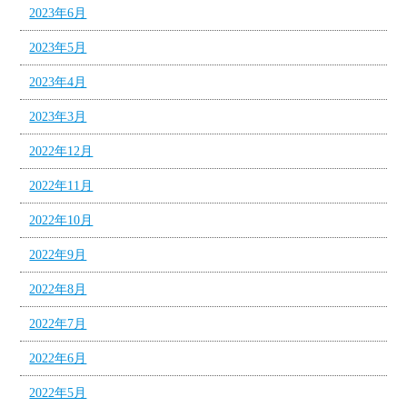
2023年6月
2023年5月
2023年4月
2023年3月
2022年12月
2022年11月
2022年10月
2022年9月
2022年8月
2022年7月
2022年6月
2022年5月