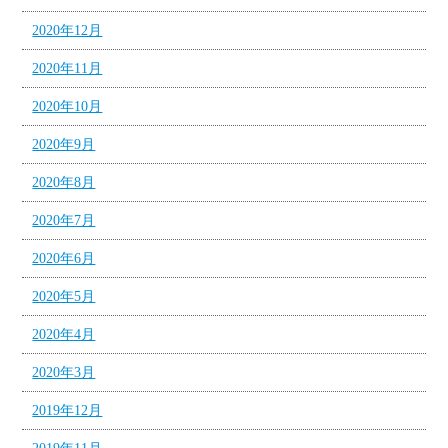
2020年12月
2020年11月
2020年10月
2020年9月
2020年8月
2020年7月
2020年6月
2020年5月
2020年4月
2020年3月
2019年12月