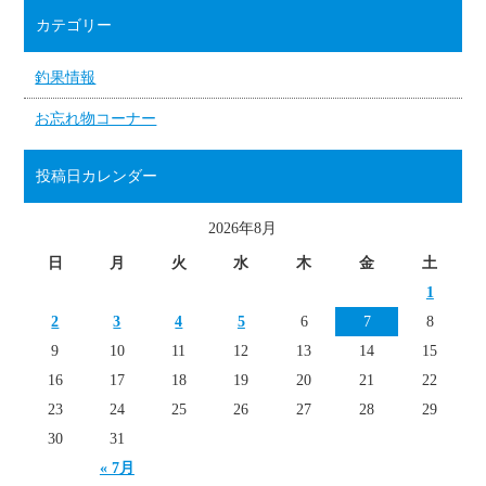
カテゴリー
釣果情報
お忘れ物コーナー
投稿日カレンダー
2026年8月
日
月
火
水
木
金
土
1
2
3
4
5
6
7
8
9
10
11
12
13
14
15
16
17
18
19
20
21
22
23
24
25
26
27
28
29
30
31
« 7月