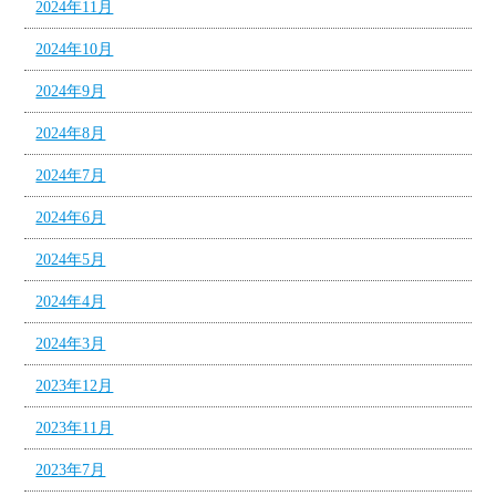
2024年11月
2024年10月
2024年9月
2024年8月
2024年7月
2024年6月
2024年5月
2024年4月
2024年3月
2023年12月
2023年11月
2023年7月