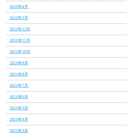
2022年4月
2022年3月
2021年12月
2021年11月
2021年10月
2021年9月
2021年8月
2021年7月
2021年6月
2021年5月
2021年4月
2021年3月