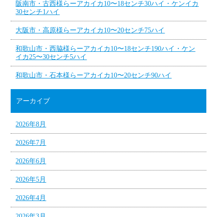
阪南市・古西様らーアカイカ10〜18センチ30ハイ・ケンイカ
30センチ1ハイ
大阪市・高原様らーアカイカ10〜20センチ75ハイ
和歌山市・西脇様らーアカイカ10〜18センチ190ハイ・ケン
イカ25〜30センチ5ハイ
和歌山市・石本様らーアカイカ10〜20センチ90ハイ
アーカイブ
2026年8月
2026年7月
2026年6月
2026年5月
2026年4月
2026年3月