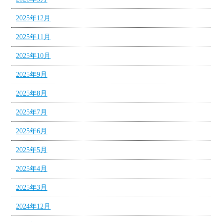
2025年12月
2025年11月
2025年10月
2025年9月
2025年8月
2025年7月
2025年6月
2025年5月
2025年4月
2025年3月
2024年12月