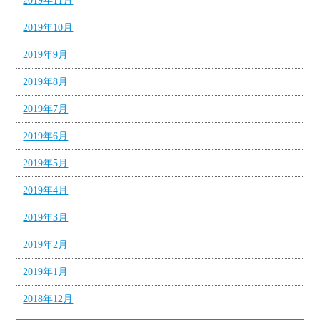
2019年11月
2019年10月
2019年9月
2019年8月
2019年7月
2019年6月
2019年5月
2019年4月
2019年3月
2019年2月
2019年1月
2018年12月