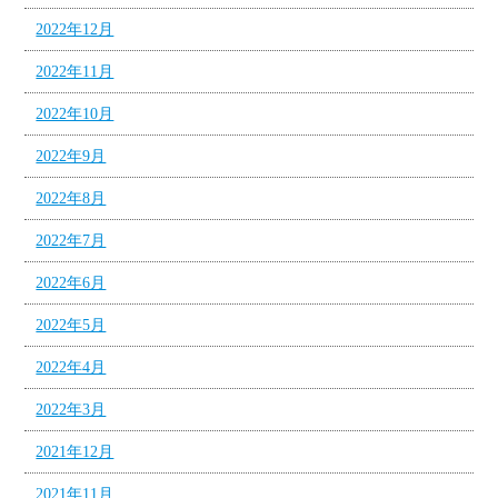
2022年12月
2022年11月
2022年10月
2022年9月
2022年8月
2022年7月
2022年6月
2022年5月
2022年4月
2022年3月
2021年12月
2021年11月