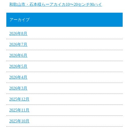
和歌山市・石本様らーアカイカ10〜20センチ90ハイ
アーカイブ
2026年8月
2026年7月
2026年6月
2026年5月
2026年4月
2026年3月
2025年12月
2025年11月
2025年10月