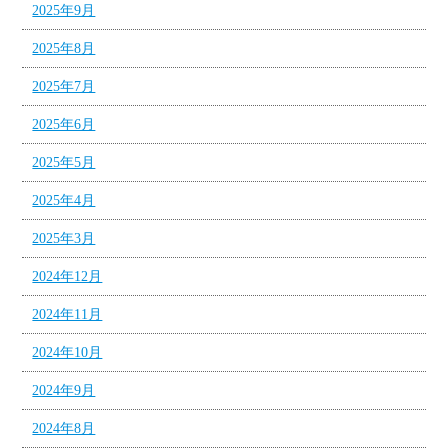
2025年9月
2025年8月
2025年7月
2025年6月
2025年5月
2025年4月
2025年3月
2024年12月
2024年11月
2024年10月
2024年9月
2024年8月