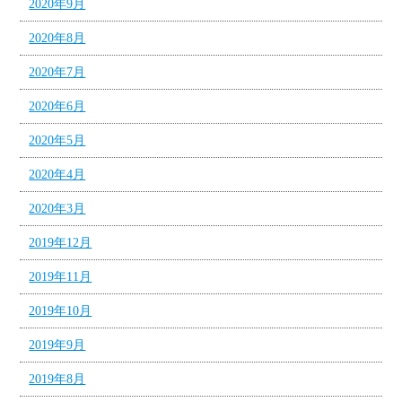
2020年9月
2020年8月
2020年7月
2020年6月
2020年5月
2020年4月
2020年3月
2019年12月
2019年11月
2019年10月
2019年9月
2019年8月