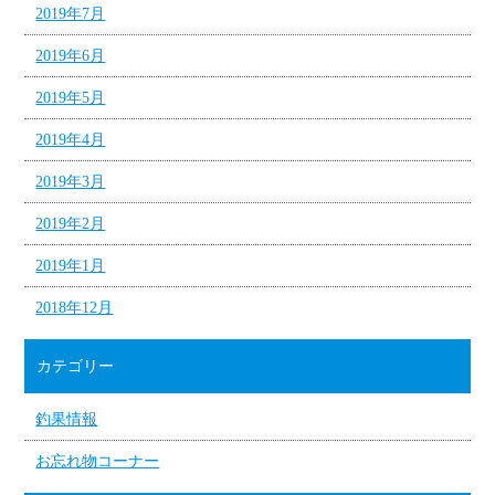
2019年7月
2019年6月
2019年5月
2019年4月
2019年3月
2019年2月
2019年1月
2018年12月
カテゴリー
釣果情報
お忘れ物コーナー