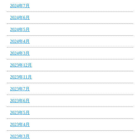
2024年7月
2024年6月
2024年5月
2024年4月
2024年3月
2023年12月
2023年11月
2023年7月
2023年6月
2023年5月
2023年4月
2023年3月