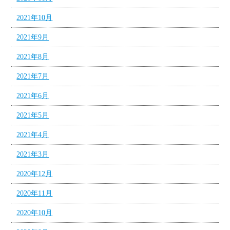
2021年10月
2021年9月
2021年8月
2021年7月
2021年6月
2021年5月
2021年4月
2021年3月
2020年12月
2020年11月
2020年10月