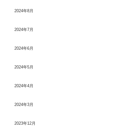
2024年8月
2024年7月
2024年6月
2024年5月
2024年4月
2024年3月
2023年12月