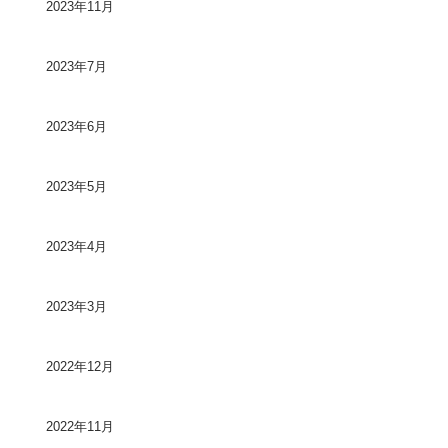
2023年11月
2023年7月
2023年6月
2023年5月
2023年4月
2023年3月
2022年12月
2022年11月