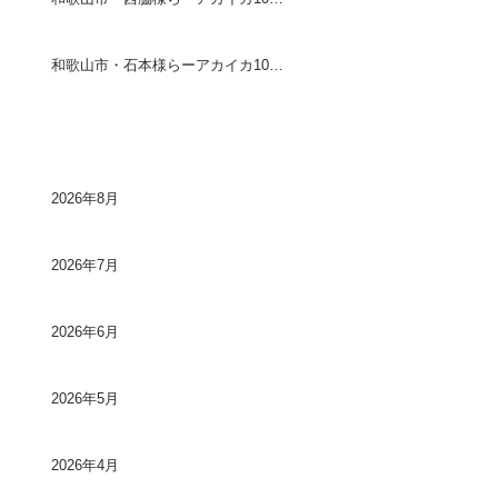
和歌山市・石本様らーアカイカ10〜20センチ90ハイ
アーカイブ
2026年8月
2026年7月
2026年6月
2026年5月
2026年4月