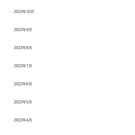
2022年10月
2022年9月
2022年8月
2022年7月
2022年6月
2022年5月
2022年4月