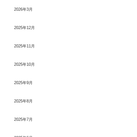
2026年3月
2025年12月
2025年11月
2025年10月
2025年9月
2025年8月
2025年7月