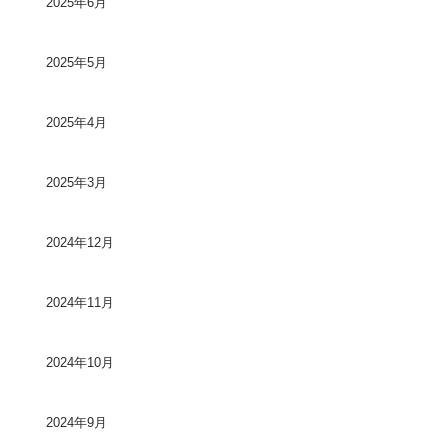
2025年6月
2025年5月
2025年4月
2025年3月
2024年12月
2024年11月
2024年10月
2024年9月