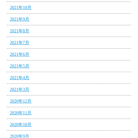
2021年10月
2021年9月
2021年8月
2021年7月
2021年6月
2021年5月
2021年4月
2021年3月
2020年12月
2020年11月
2020年10月
2020年9月