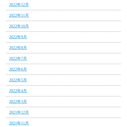
2022年12月
2022年11月
2022年10月
2022年9月
2022年8月
2022年7月
2022年6月
2022年5月
2022年4月
2022年3月
2021年12月
2021年11月