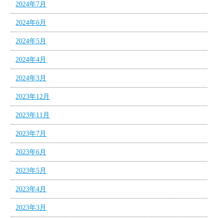
2024年7月
2024年6月
2024年5月
2024年4月
2024年3月
2023年12月
2023年11月
2023年7月
2023年6月
2023年5月
2023年4月
2023年3月