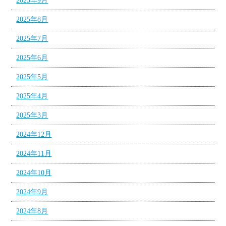
2025年9月
2025年8月
2025年7月
2025年6月
2025年5月
2025年4月
2025年3月
2024年12月
2024年11月
2024年10月
2024年9月
2024年8月