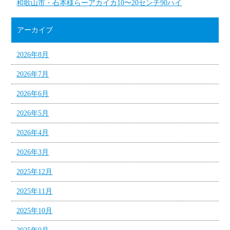
和歌山市・石本様らーアカイカ10〜20センチ90ハイ
アーカイブ
2026年8月
2026年7月
2026年6月
2026年5月
2026年4月
2026年3月
2025年12月
2025年11月
2025年10月