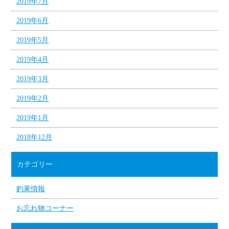
2019年7月
2019年6月
2019年5月
2019年4月
2019年3月
2019年2月
2019年1月
2018年12月
カテゴリー
釣果情報
お忘れ物コーナー