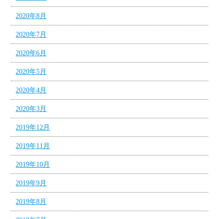
2020年8月
2020年7月
2020年6月
2020年5月
2020年4月
2020年3月
2019年12月
2019年11月
2019年10月
2019年9月
2019年8月