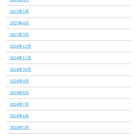
2025年5月
2025年4月
2025年3月
2024年12月
2024年11月
2024年10月
2024年9月
2024年8月
2024年7月
2024年6月
2024年5月