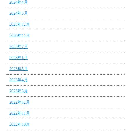
2024年4月
2024年3月
2023年12月
2023年11月
2023年7月
2023年6月
2023年5月
2023年4月
2023年3月
2022年12月
2022年11月
2022年10月