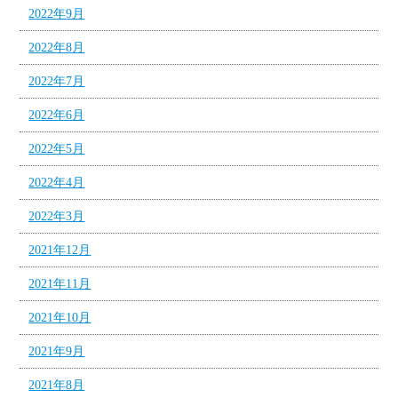
2022年9月
2022年8月
2022年7月
2022年6月
2022年5月
2022年4月
2022年3月
2021年12月
2021年11月
2021年10月
2021年9月
2021年8月