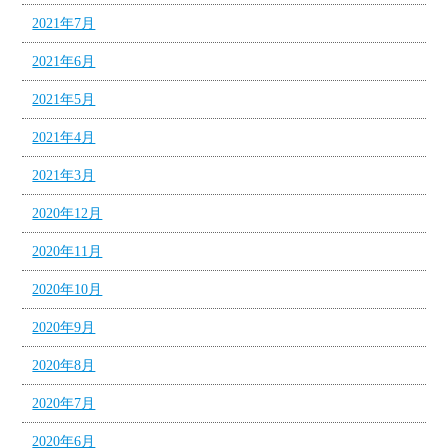
2021年7月
2021年6月
2021年5月
2021年4月
2021年3月
2020年12月
2020年11月
2020年10月
2020年9月
2020年8月
2020年7月
2020年6月