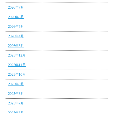
2026年7月
2026年6月
2026年5月
2026年4月
2026年3月
2025年12月
2025年11月
2025年10月
2025年9月
2025年8月
2025年7月
2025年6月