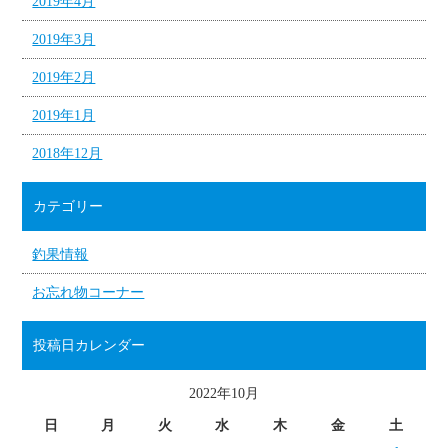
2019年4月
2019年3月
2019年2月
2019年1月
2018年12月
カテゴリー
釣果情報
お忘れ物コーナー
投稿日カレンダー
2022年10月
日
月
火
水
木
金
土