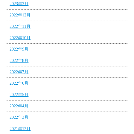
2023年3月
2022年12月
2022年11月
2022年10月
2022年9月
2022年8月
2022年7月
2022年6月
2022年5月
2022年4月
2022年3月
2021年12月