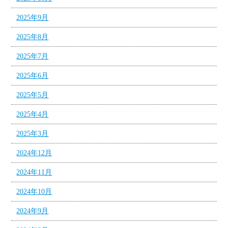
2025年9月
2025年8月
2025年7月
2025年6月
2025年5月
2025年4月
2025年3月
2024年12月
2024年11月
2024年10月
2024年9月