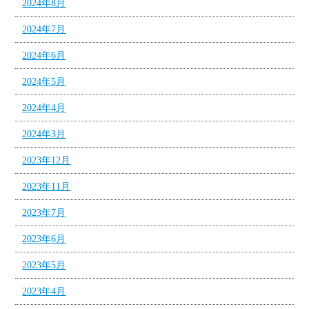
2024年8月
2024年7月
2024年6月
2024年5月
2024年4月
2024年3月
2023年12月
2023年11月
2023年7月
2023年6月
2023年5月
2023年4月