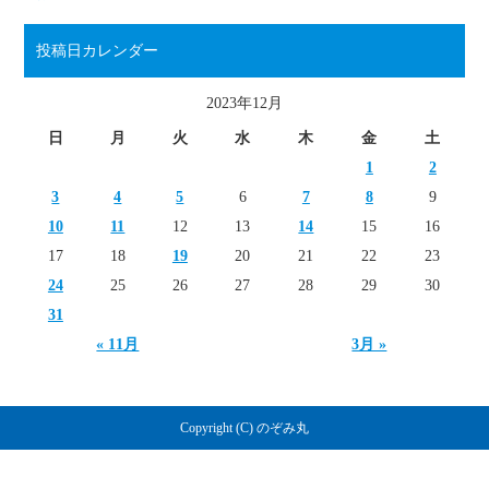
投稿日カレンダー
2023年12月
日
月
火
水
木
金
土
1
2
3
4
5
6
7
8
9
10
11
12
13
14
15
16
17
18
19
20
21
22
23
24
25
26
27
28
29
30
31
« 11月
3月 »
Copyright (C) のぞみ丸