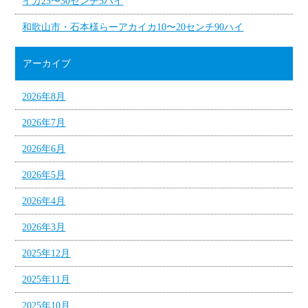
イカ25〜30センチ5ハイ
和歌山市・石本様らーアカイカ10〜20センチ90ハイ
アーカイブ
2026年8月
2026年7月
2026年6月
2026年5月
2026年4月
2026年3月
2025年12月
2025年11月
2025年10月