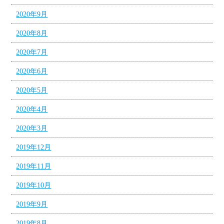
2020年9月
2020年8月
2020年7月
2020年6月
2020年5月
2020年4月
2020年3月
2019年12月
2019年11月
2019年10月
2019年9月
2019年8月