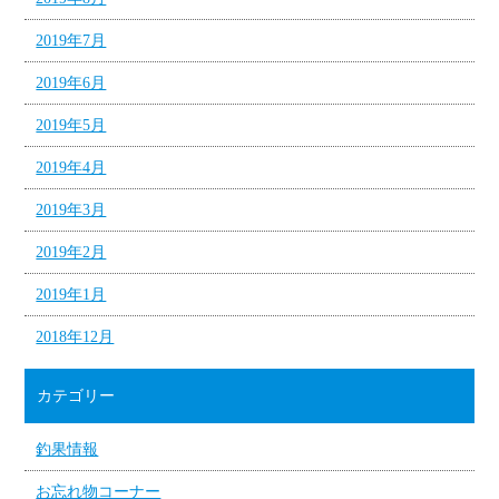
2019年7月
2019年6月
2019年5月
2019年4月
2019年3月
2019年2月
2019年1月
2018年12月
カテゴリー
釣果情報
お忘れ物コーナー