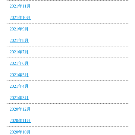
2021年11月
2021年10月
2021年9月
2021年8月
2021年7月
2021年6月
2021年5月
2021年4月
2021年3月
2020年12月
2020年11月
2020年10月