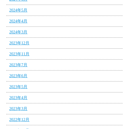
2024年5月
2024年4月
2024年3月
2023年12月
2023年11月
2023年7月
2023年6月
2023年5月
2023年4月
2023年3月
2022年12月