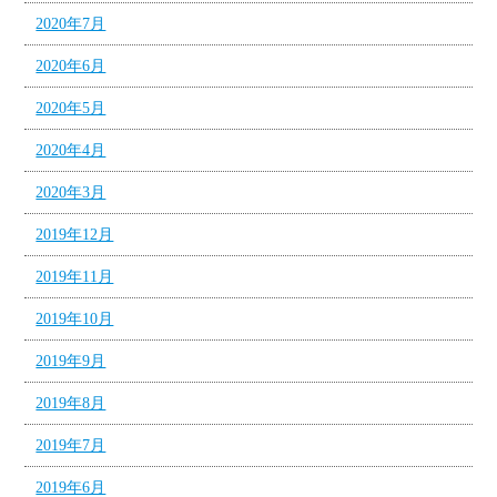
2020年7月
2020年6月
2020年5月
2020年4月
2020年3月
2019年12月
2019年11月
2019年10月
2019年9月
2019年8月
2019年7月
2019年6月