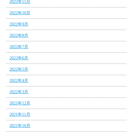
2022年11月
2022年10月
2022年9月
2022年8月
2022年7月
2022年6月
2022年5月
2022年4月
2022年3月
2021年12月
2021年11月
2021年10月