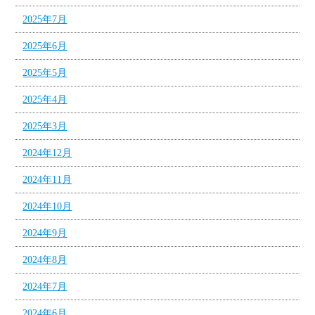
2025年7月
2025年6月
2025年5月
2025年4月
2025年3月
2024年12月
2024年11月
2024年10月
2024年9月
2024年8月
2024年7月
2024年6月