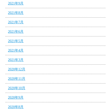
2021年9月
2021年8月
2021年7月
2021年6月
2021年5月
2021年4月
2021年3月
2020年12月
2020年11月
2020年10月
2020年9月
2020年8月