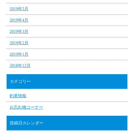
2019年5月
2019年4月
2019年3月
2019年2月
2019年1月
2018年12月
カテゴリー
釣果情報
お忘れ物コーナー
投稿日カレンダー