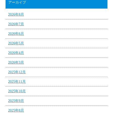
アーカイブ
2026年8月
2026年7月
2026年6月
2026年5月
2026年4月
2026年3月
2025年12月
2025年11月
2025年10月
2025年9月
2025年8月