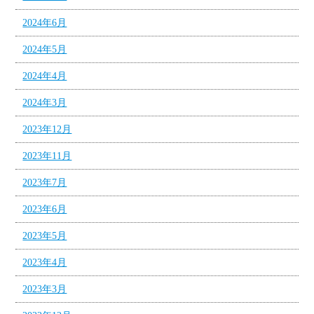
2024年6月
2024年5月
2024年4月
2024年3月
2023年12月
2023年11月
2023年7月
2023年6月
2023年5月
2023年4月
2023年3月