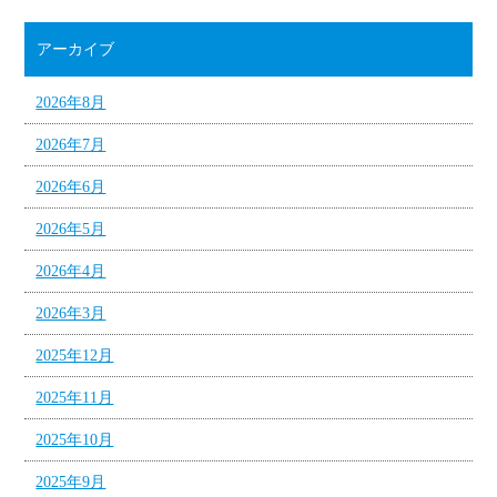
アーカイブ
2026年8月
2026年7月
2026年6月
2026年5月
2026年4月
2026年3月
2025年12月
2025年11月
2025年10月
2025年9月