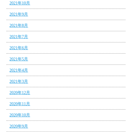
2021年10月
2021年9月
2021年8月
2021年7月
2021年6月
2021年5月
2021年4月
2021年3月
2020年12月
2020年11月
2020年10月
2020年9月