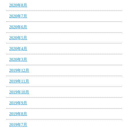
2020年8月
2020年7月
2020年6月
2020年5月
2020年4月
2020年3月
2019年12月
2019年11月
2019年10月
2019年9月
2019年8月
2019年7月