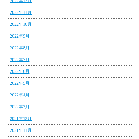
2022年12月
2022年11月
2022年10月
2022年9月
2022年8月
2022年7月
2022年6月
2022年5月
2022年4月
2022年3月
2021年12月
2021年11月