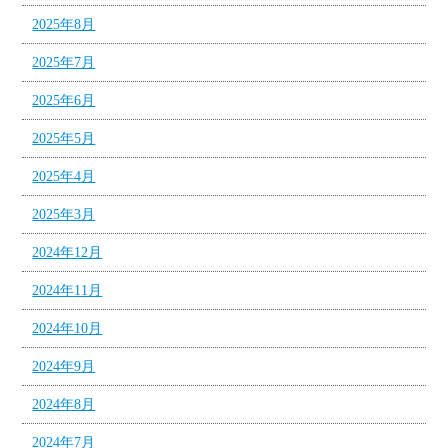
2025年8月
2025年7月
2025年6月
2025年5月
2025年4月
2025年3月
2024年12月
2024年11月
2024年10月
2024年9月
2024年8月
2024年7月