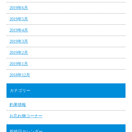
2019年6月
2019年5月
2019年4月
2019年3月
2019年2月
2019年1月
2018年12月
カテゴリー
釣果情報
お忘れ物コーナー
投稿日カレンダー