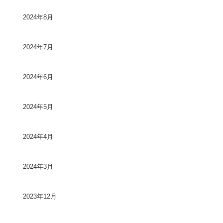
2024年8月
2024年7月
2024年6月
2024年5月
2024年4月
2024年3月
2023年12月