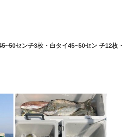
~50センチ3枚・白タイ45~50セン チ12枚・