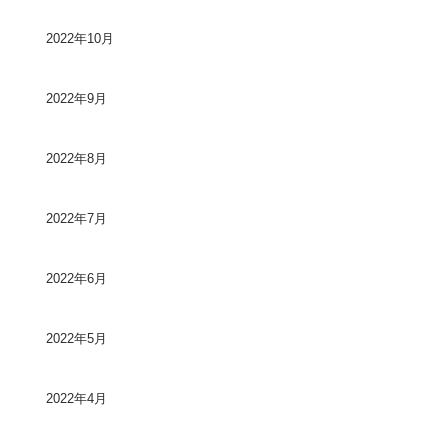
2022年10月
2022年9月
2022年8月
2022年7月
2022年6月
2022年5月
2022年4月