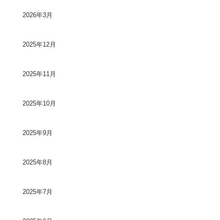
2026年3月
2025年12月
2025年11月
2025年10月
2025年9月
2025年8月
2025年7月