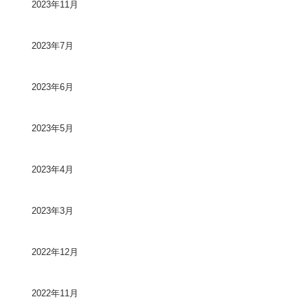
2023年11月
2023年7月
2023年6月
2023年5月
2023年4月
2023年3月
2022年12月
2022年11月