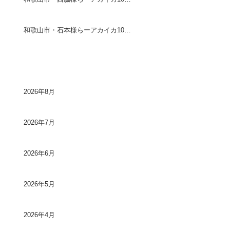
和歌山市・石本様らーアカイカ10〜20センチ90ハイ
アーカイブ
2026年8月
2026年7月
2026年6月
2026年5月
2026年4月