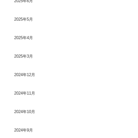
2025年6月
2025年5月
2025年4月
2025年3月
2024年12月
2024年11月
2024年10月
2024年9月