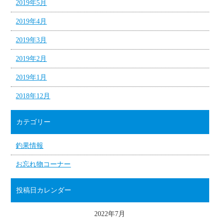
2019年5月
2019年4月
2019年3月
2019年2月
2019年1月
2018年12月
カテゴリー
釣果情報
お忘れ物コーナー
投稿日カレンダー
2022年7月