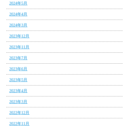
2024年5月
2024年4月
2024年3月
2023年12月
2023年11月
2023年7月
2023年6月
2023年5月
2023年4月
2023年3月
2022年12月
2022年11月