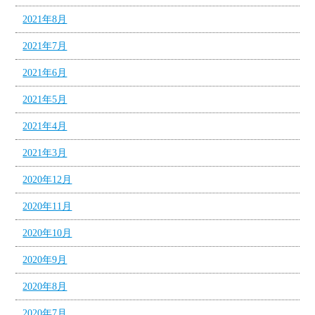
2021年8月
2021年7月
2021年6月
2021年5月
2021年4月
2021年3月
2020年12月
2020年11月
2020年10月
2020年9月
2020年8月
2020年7月