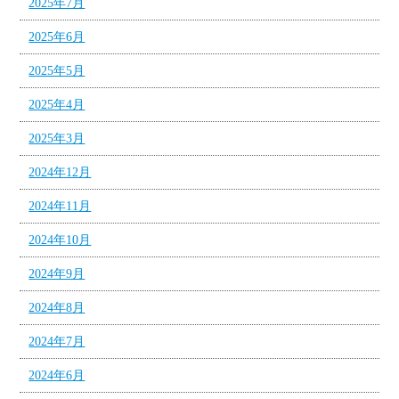
2025年7月
2025年6月
2025年5月
2025年4月
2025年3月
2024年12月
2024年11月
2024年10月
2024年9月
2024年8月
2024年7月
2024年6月