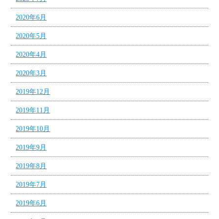
2020年6月
2020年5月
2020年4月
2020年3月
2019年12月
2019年11月
2019年10月
2019年9月
2019年8月
2019年7月
2019年6月