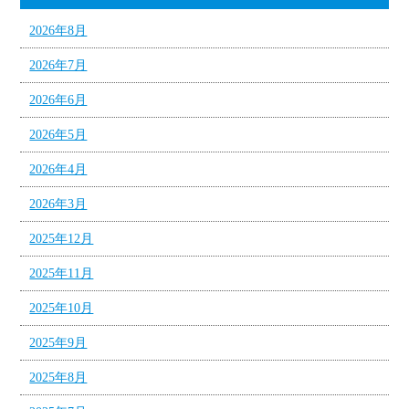
2026年8月
2026年7月
2026年6月
2026年5月
2026年4月
2026年3月
2025年12月
2025年11月
2025年10月
2025年9月
2025年8月