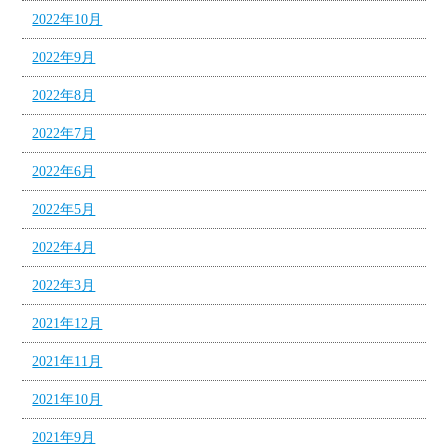
2022年10月
2022年9月
2022年8月
2022年7月
2022年6月
2022年5月
2022年4月
2022年3月
2021年12月
2021年11月
2021年10月
2021年9月