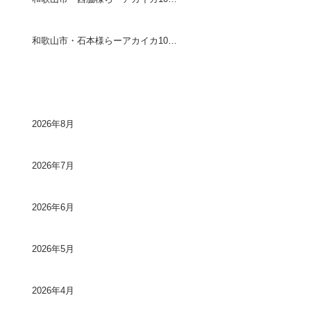
和歌山市・石本様らーアカイカ10〜20センチ90ハイ
アーカイブ
2026年8月
2026年7月
2026年6月
2026年5月
2026年4月