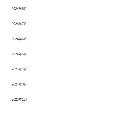
2024年8月
2024年7月
2024年6月
2024年5月
2024年4月
2024年3月
2023年12月