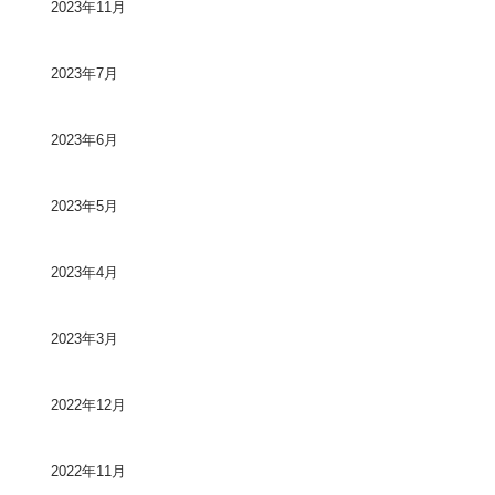
2023年11月
2023年7月
2023年6月
2023年5月
2023年4月
2023年3月
2022年12月
2022年11月