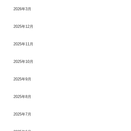
2026年3月
2025年12月
2025年11月
2025年10月
2025年9月
2025年8月
2025年7月