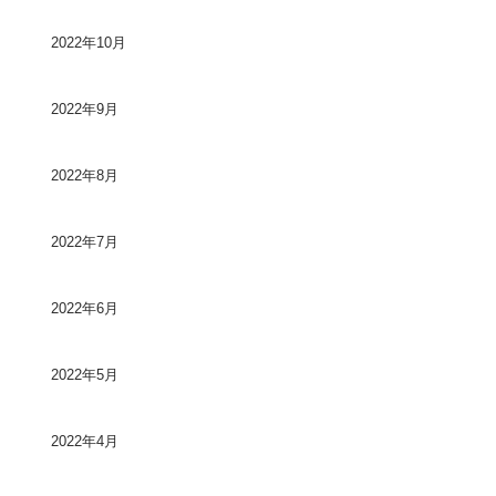
2022年10月
2022年9月
2022年8月
2022年7月
2022年6月
2022年5月
2022年4月