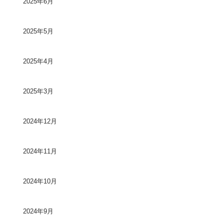
2025年6月
2025年5月
2025年4月
2025年3月
2024年12月
2024年11月
2024年10月
2024年9月