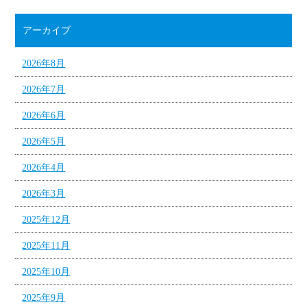
アーカイブ
2026年8月
2026年7月
2026年6月
2026年5月
2026年4月
2026年3月
2025年12月
2025年11月
2025年10月
2025年9月