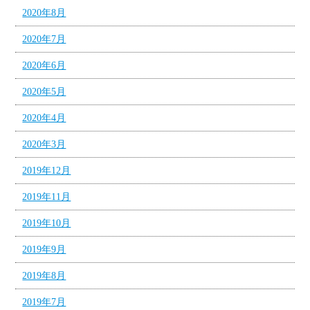
2020年8月
2020年7月
2020年6月
2020年5月
2020年4月
2020年3月
2019年12月
2019年11月
2019年10月
2019年9月
2019年8月
2019年7月