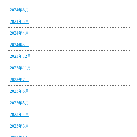
2024年6月
2024年5月
2024年4月
2024年3月
2023年12月
2023年11月
2023年7月
2023年6月
2023年5月
2023年4月
2023年3月