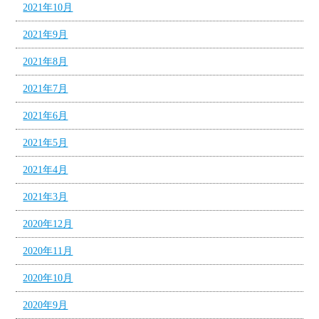
2021年10月
2021年9月
2021年8月
2021年7月
2021年6月
2021年5月
2021年4月
2021年3月
2020年12月
2020年11月
2020年10月
2020年9月