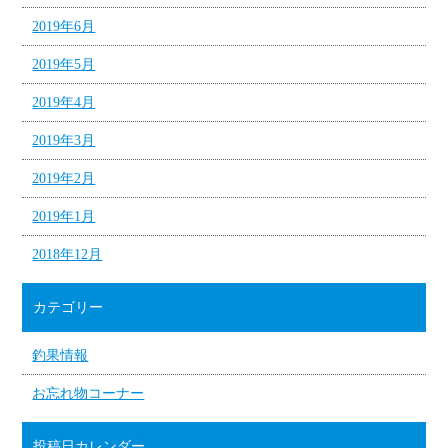
2019年6月
2019年5月
2019年4月
2019年3月
2019年2月
2019年1月
2018年12月
カテゴリー
釣果情報
お忘れ物コーナー
投稿日カレンダー