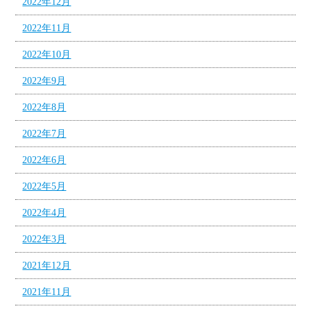
2022年12月
2022年11月
2022年10月
2022年9月
2022年8月
2022年7月
2022年6月
2022年5月
2022年4月
2022年3月
2021年12月
2021年11月