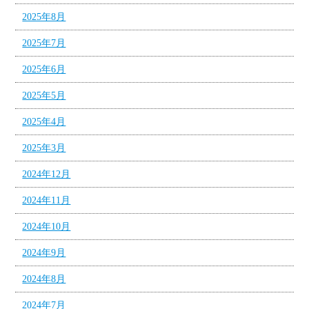
2025年8月
2025年7月
2025年6月
2025年5月
2025年4月
2025年3月
2024年12月
2024年11月
2024年10月
2024年9月
2024年8月
2024年7月